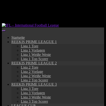
Springe
zum
Inhalt
Startseite
REEKIS PRIME LEAGUE 1
Liga 1 Tore
Liga 1 Vorlagen
Liga 1 Weiße Weste
Liga 1 Top Scorer
REEKIS PRIME LEAGUE 2
Liga 2 Tore
Liga 2 Vorlage
Liga 2 Weiße Weste
Liga 2 Top Scorer
REEKIS PRIME LEAGUE 3
Liga 3 Tore
Liga 3 Vorlagen
Liga 3 Weiße Weste
Liga 3 Top Scorer
LEAGUE CUP