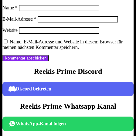
Name
*
E-Mail-Adresse
*
Website
Name, E-Mail-Adresse und Website in diesem Browser für
meinen nächsten Kommentar speichern.
Reekis Prime Discord
Discord beitreten
Reekis Prime Whatsapp Kanal
WhatsApp-Kanal folgen