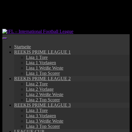
Springe
zum
Inhalt
Startseite
REEKIS PRIME LEAGUE 1
Liga 1 Tore
Liga 1 Vorlagen
Liga 1 Weiße Weste
Liga 1 Top Scorer
REEKIS PRIME LEAGUE 2
Liga 2 Tore
Liga 2 Vorlage
Liga 2 Weiße Weste
Liga 2 Top Scorer
REEKIS PRIME LEAGUE 3
Liga 3 Tore
Liga 3 Vorlagen
Liga 3 Weiße Weste
Liga 3 Top Scorer
LEAGUE CUP