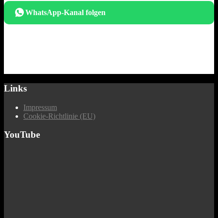
WhatsApp-Kanal folgen
Links
Impressum
Cookie-Richtlinie (EU)
YouTube