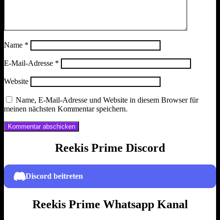
Name
*
E-Mail-Adresse
*
Website
Name, E-Mail-Adresse und Website in diesem Browser für
meinen nächsten Kommentar speichern.
Reekis Prime Discord
Discord beitreten
Reekis Prime Whatsapp Kanal