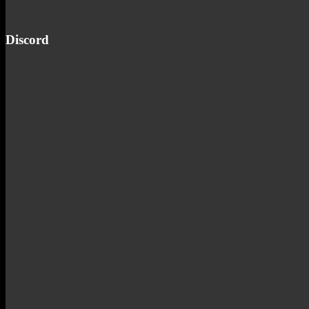
Discord