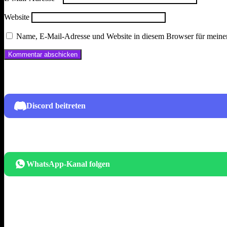
Website
Name, E-Mail-Adresse und Website in diesem Browser für meine
Discord beitreten
WhatsApp-Kanal folgen