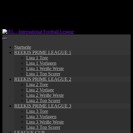
Springe
zum
Inhalt
Startseite
REEKIS PRIME LEAGUE 1
Liga 1 Tore
Liga 1 Vorlagen
Liga 1 Weiße Weste
Liga 1 Top Scorer
REEKIS PRIME LEAGUE 2
Liga 2 Tore
Liga 2 Vorlage
Liga 2 Weiße Weste
Liga 2 Top Scorer
REEKIS PRIME LEAGUE 3
Liga 3 Tore
Liga 3 Vorlagen
Liga 3 Weiße Weste
Liga 3 Top Scorer
LEAGUE CUP