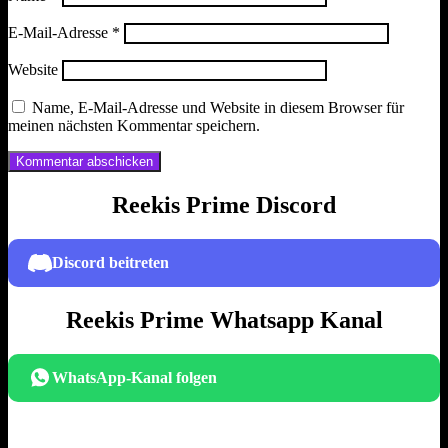
E-Mail-Adresse
*
Website
Name, E-Mail-Adresse und Website in diesem Browser für
meinen nächsten Kommentar speichern.
Reekis Prime Discord
Discord beitreten
Reekis Prime Whatsapp Kanal
WhatsApp-Kanal folgen