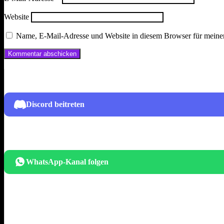
Website
Name, E-Mail-Adresse und Website in diesem Browser für meine
Discord beitreten
WhatsApp-Kanal folgen