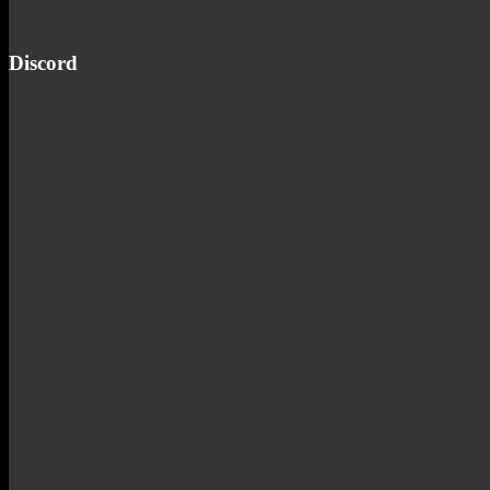
Discord