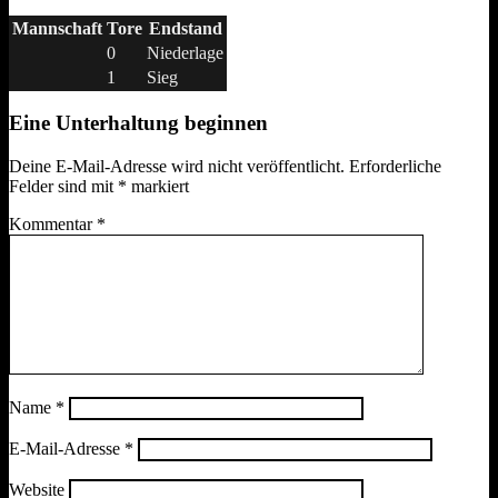
Mannschaft
Tore
Endstand
0
Niederlage
1
Sieg
Eine Unterhaltung beginnen
Deine E-Mail-Adresse wird nicht veröffentlicht.
Erforderliche
Felder sind mit
*
markiert
Kommentar
*
Name
*
E-Mail-Adresse
*
Website