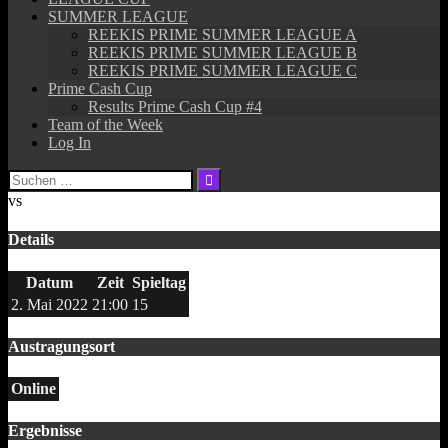
SUMMER LEAGUE
REEKIS PRIME SUMMER LEAGUE A
REEKIS PRIME SUMMER LEAGUE B
REEKIS PRIME SUMMER LEAGUE C
Prime Cash Cup
Results Prime Cash Cup #4
Team of the Week
Log In
Suchen
nach:
vs
Details
Datum
Zeit
Spieltag
2. Mai 2022
21:00
15
Austragungsort
Online
Ergebnisse