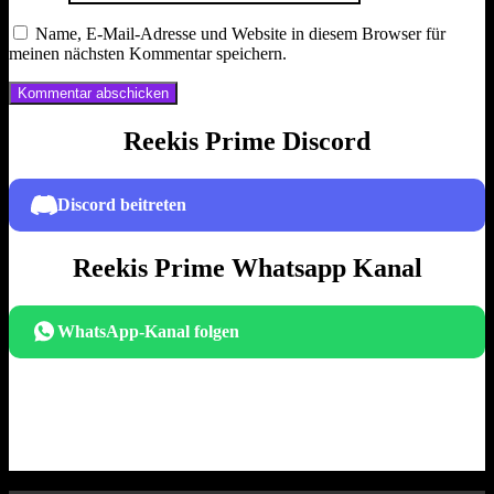
Name, E-Mail-Adresse und Website in diesem Browser für
meinen nächsten Kommentar speichern.
Reekis Prime Discord
Discord beitreten
Reekis Prime Whatsapp Kanal
WhatsApp-Kanal folgen