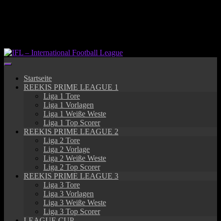
Springe
zum
Inhalt
Startseite
REEKIS PRIME LEAGUE 1
Liga 1 Tore
Liga 1 Vorlagen
Liga 1 Weiße Weste
Liga 1 Top Scorer
REEKIS PRIME LEAGUE 2
Liga 2 Tore
Liga 2 Vorlage
Liga 2 Weiße Weste
Liga 2 Top Scorer
REEKIS PRIME LEAGUE 3
Liga 3 Tore
Liga 3 Vorlagen
Liga 3 Weiße Weste
Liga 3 Top Scorer
LEAGUE CUP