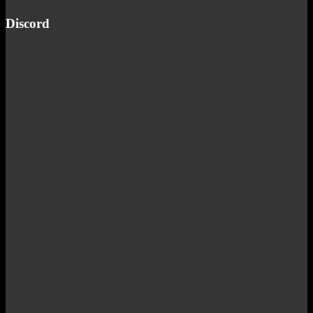
Discord