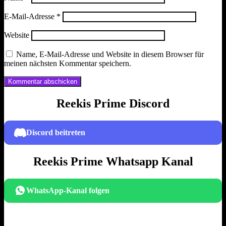
E-Mail-Adresse
*
Website
Name, E-Mail-Adresse und Website in diesem Browser für
meinen nächsten Kommentar speichern.
Reekis Prime Discord
Discord beitreten
Reekis Prime Whatsapp Kanal
WhatsApp-Kanal folgen