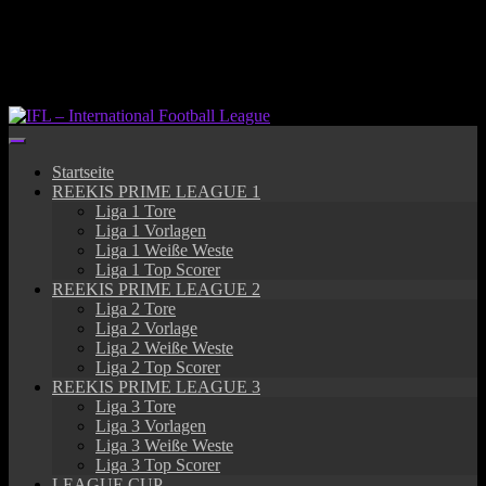
Springe
zum
Inhalt
Startseite
REEKIS PRIME LEAGUE 1
Liga 1 Tore
Liga 1 Vorlagen
Liga 1 Weiße Weste
Liga 1 Top Scorer
REEKIS PRIME LEAGUE 2
Liga 2 Tore
Liga 2 Vorlage
Liga 2 Weiße Weste
Liga 2 Top Scorer
REEKIS PRIME LEAGUE 3
Liga 3 Tore
Liga 3 Vorlagen
Liga 3 Weiße Weste
Liga 3 Top Scorer
LEAGUE CUP