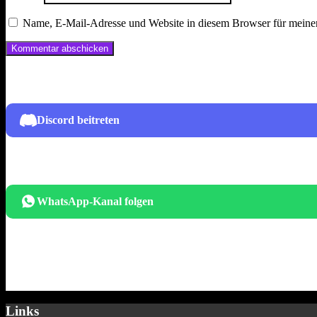
Name, E-Mail-Adresse und Website in diesem Browser für meine
Discord beitreten
WhatsApp-Kanal folgen
Links