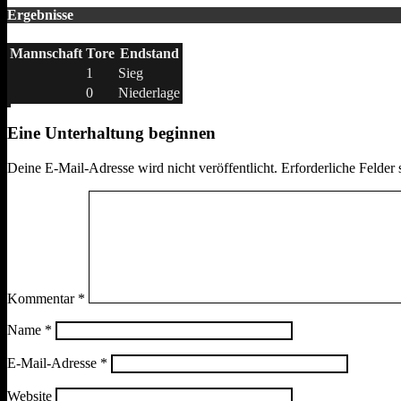
Ergebnisse
Mannschaft
Tore
Endstand
1
Sieg
0
Niederlage
Eine Unterhaltung beginnen
Deine E-Mail-Adresse wird nicht veröffentlicht.
Erforderliche Felder 
Kommentar
*
Name
*
E-Mail-Adresse
*
Website