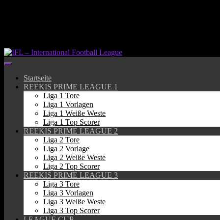
Springe
zum
Inhalt
Startseite
REEKIS PRIME LEAGUE 1
Liga 1 Tore
Liga 1 Vorlagen
Liga 1 Weiße Weste
Liga 1 Top Scorer
REEKIS PRIME LEAGUE 2
Liga 2 Tore
Liga 2 Vorlage
Liga 2 Weiße Weste
Liga 2 Top Scorer
REEKIS PRIME LEAGUE 3
Liga 3 Tore
Liga 3 Vorlagen
Liga 3 Weiße Weste
Liga 3 Top Scorer
LEAGUE CUP