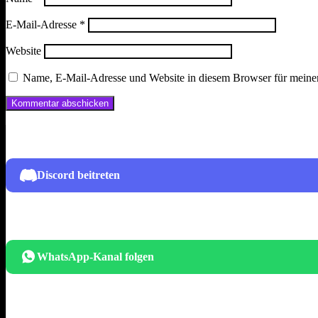
E-Mail-Adresse
*
Website
Name, E-Mail-Adresse und Website in diesem Browser für meine
Discord beitreten
WhatsApp-Kanal folgen