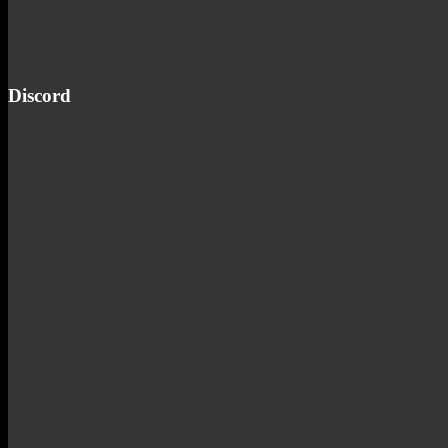
Discord