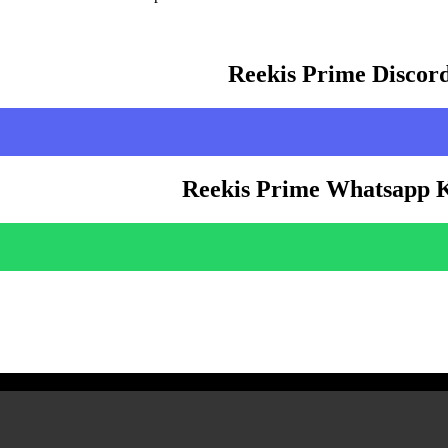
Reekis Prime Discor
Reekis Prime Whatsapp 