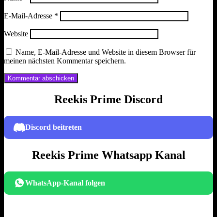
E-Mail-Adresse
*
Website
Name, E-Mail-Adresse und Website in diesem Browser für
meinen nächsten Kommentar speichern.
Reekis Prime Discord
Discord beitreten
Reekis Prime Whatsapp Kanal
WhatsApp-Kanal folgen