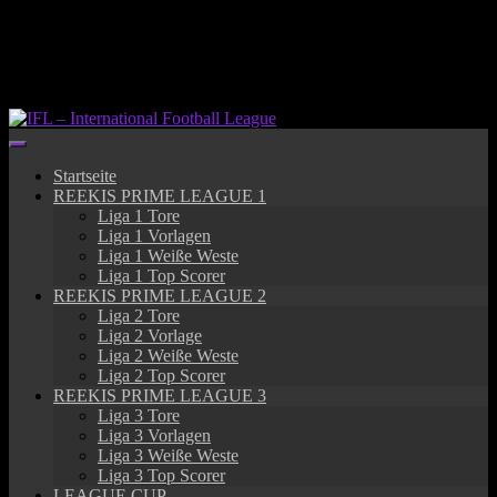
Springe
zum
Inhalt
Startseite
REEKIS PRIME LEAGUE 1
Liga 1 Tore
Liga 1 Vorlagen
Liga 1 Weiße Weste
Liga 1 Top Scorer
REEKIS PRIME LEAGUE 2
Liga 2 Tore
Liga 2 Vorlage
Liga 2 Weiße Weste
Liga 2 Top Scorer
REEKIS PRIME LEAGUE 3
Liga 3 Tore
Liga 3 Vorlagen
Liga 3 Weiße Weste
Liga 3 Top Scorer
LEAGUE CUP