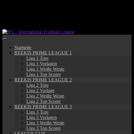
Springe
zum
Inhalt
Startseite
REEKIS PRIME LEAGUE 1
Liga 1 Tore
Liga 1 Vorlagen
Liga 1 Weiße Weste
Liga 1 Top Scorer
REEKIS PRIME LEAGUE 2
Liga 2 Tore
Liga 2 Vorlage
Liga 2 Weiße Weste
Liga 2 Top Scorer
REEKIS PRIME LEAGUE 3
Liga 3 Tore
Liga 3 Vorlagen
Liga 3 Weiße Weste
Liga 3 Top Scorer
LEAGUE CUP