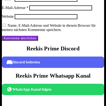
E-Mail-Adresse
*
Website
Name, E-Mail-Adresse und Website in diesem Browser für
meinen nächsten Kommentar speichern.
Reekis Prime Discord
Discord beitreten
Reekis Prime Whatsapp Kanal
WhatsApp-Kanal folgen