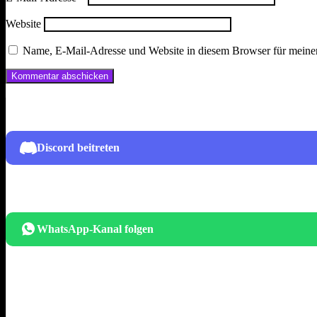
Website
Name, E-Mail-Adresse und Website in diesem Browser für meine
Discord beitreten
WhatsApp-Kanal folgen