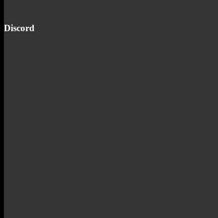
Discord