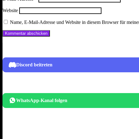
Website
Name, E-Mail-Adresse und Website in diesem Browser für meine
Discord beitreten
WhatsApp-Kanal folgen