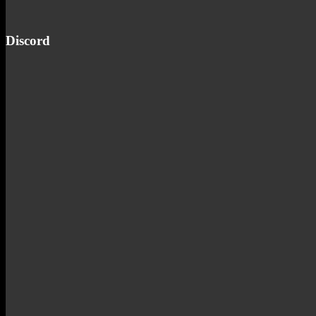
Discord