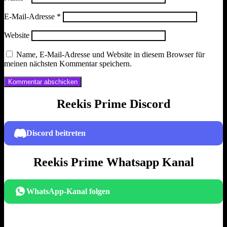
E-Mail-Adresse
*
Website
Name, E-Mail-Adresse und Website in diesem Browser für
meinen nächsten Kommentar speichern.
Reekis Prime Discord
Discord beitreten
Reekis Prime Whatsapp Kanal
WhatsApp-Kanal folgen