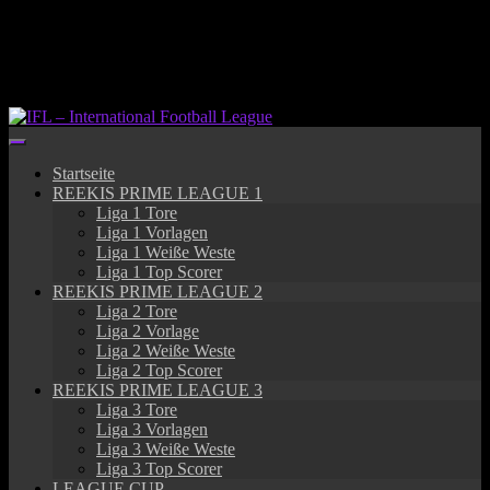
Springe
zum
Inhalt
Startseite
REEKIS PRIME LEAGUE 1
Liga 1 Tore
Liga 1 Vorlagen
Liga 1 Weiße Weste
Liga 1 Top Scorer
REEKIS PRIME LEAGUE 2
Liga 2 Tore
Liga 2 Vorlage
Liga 2 Weiße Weste
Liga 2 Top Scorer
REEKIS PRIME LEAGUE 3
Liga 3 Tore
Liga 3 Vorlagen
Liga 3 Weiße Weste
Liga 3 Top Scorer
LEAGUE CUP