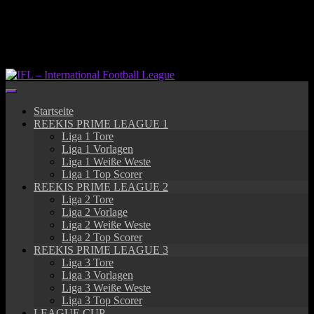
Springe
zum
Inhalt
Startseite
REEKIS PRIME LEAGUE 1
Liga 1 Tore
Liga 1 Vorlagen
Liga 1 Weiße Weste
Liga 1 Top Scorer
REEKIS PRIME LEAGUE 2
Liga 2 Tore
Liga 2 Vorlage
Liga 2 Weiße Weste
Liga 2 Top Scorer
REEKIS PRIME LEAGUE 3
Liga 3 Tore
Liga 3 Vorlagen
Liga 3 Weiße Weste
Liga 3 Top Scorer
LEAGUE CUP