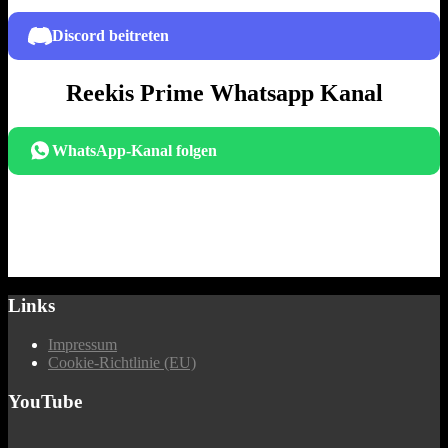
Discord beitreten
Reekis Prime Whatsapp Kanal
WhatsApp-Kanal folgen
Links
Impressum
Cookie-Richtlinie (EU)
YouTube