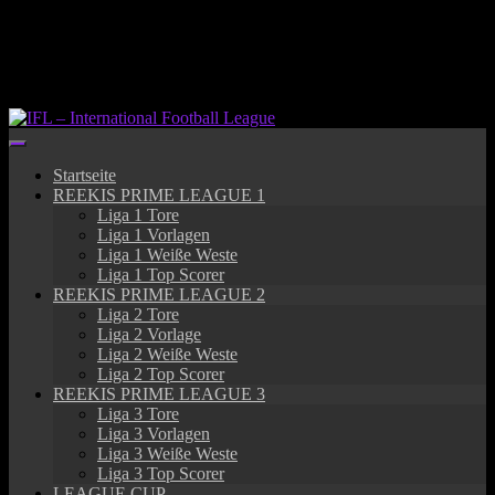
Springe
zum
Inhalt
Startseite
REEKIS PRIME LEAGUE 1
Liga 1 Tore
Liga 1 Vorlagen
Liga 1 Weiße Weste
Liga 1 Top Scorer
REEKIS PRIME LEAGUE 2
Liga 2 Tore
Liga 2 Vorlage
Liga 2 Weiße Weste
Liga 2 Top Scorer
REEKIS PRIME LEAGUE 3
Liga 3 Tore
Liga 3 Vorlagen
Liga 3 Weiße Weste
Liga 3 Top Scorer
LEAGUE CUP