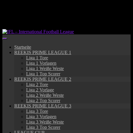
Springe
zum
Inhalt
Startseite
REEKIS PRIME LEAGUE 1
Liga 1 Tore
Liga 1 Vorlagen
Liga 1 Weiße Weste
Liga 1 Top Scorer
REEKIS PRIME LEAGUE 2
Liga 2 Tore
Liga 2 Vorlage
Liga 2 Weiße Weste
Liga 2 Top Scorer
REEKIS PRIME LEAGUE 3
Liga 3 Tore
Liga 3 Vorlagen
Liga 3 Weiße Weste
Liga 3 Top Scorer
LEAGUE CUP